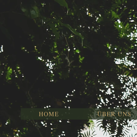
HOME
ÜBER UNS