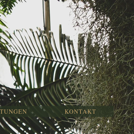
STUNGEN
KONTAKT