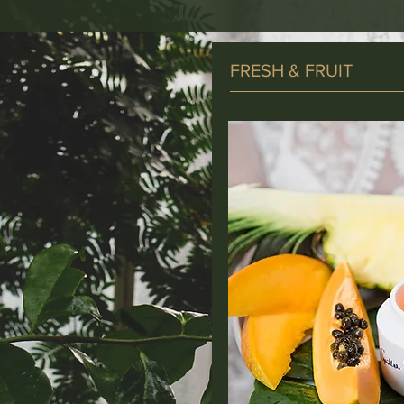
FRESH & FRUIT