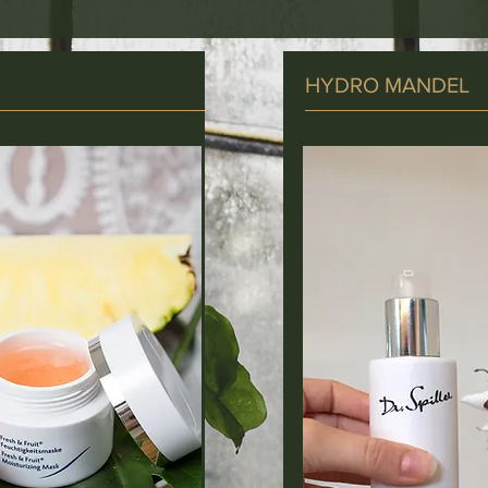
HYDRO MANDEL