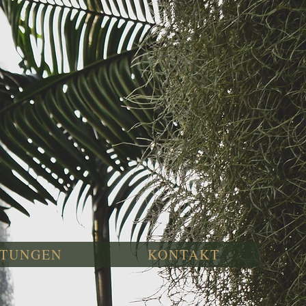
STUNGEN
KONTAKT