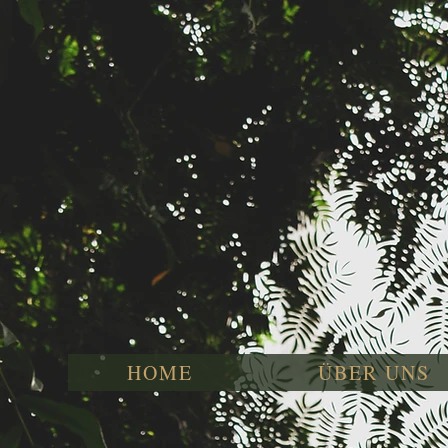
HOME
ÜBER UNS